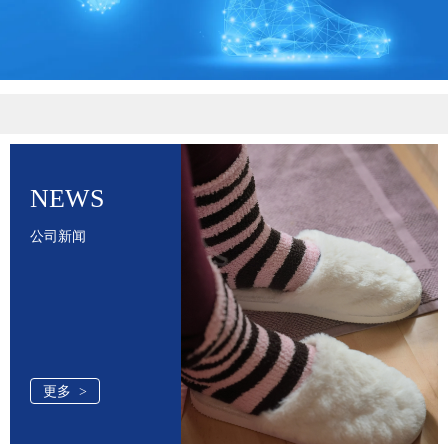
NEWS
公司新闻
更多 >