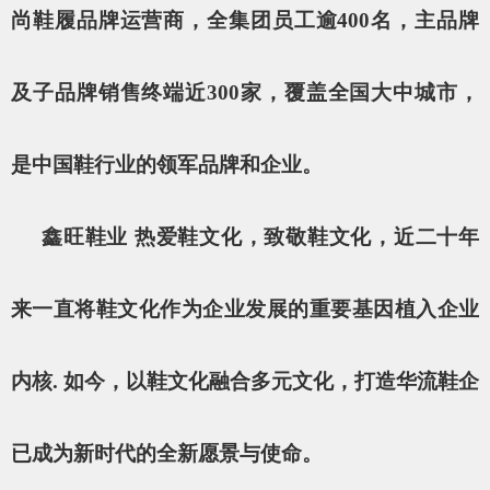
尚鞋履品牌运营商，全集团员工逾400名，主品牌
及子品牌销售终端近300家，覆盖全国大中城市，
是中国鞋行业的领军品牌和企业。
鑫旺鞋业 热爱鞋文化，致敬鞋文化，近二十年
来一直将鞋文化作为企业发展的重要基因植入企业
内核. 如今，以鞋文化融合多元文化，打造华流鞋企
已成为新时代的全新愿景与使命。