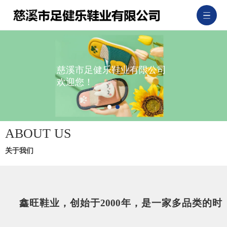
慈溪市足健乐鞋业有限公司
欢迎您！
ABOUT US
关于我们
鑫旺鞋业，创始于2000年，是一家多品类的时