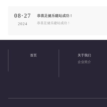
08·27
恭喜足健乐建站成功！
恭喜足健乐建站成功！
2024
首页
关于我们
企业简介