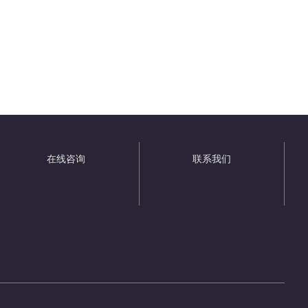
在线咨询
联系我们