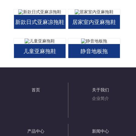
新款日式亚麻凉拖鞋
居家室内亚麻拖鞋
儿童亚麻拖鞋
静音地板拖
首页
关于我们
企业简介
产品中心
新闻中心