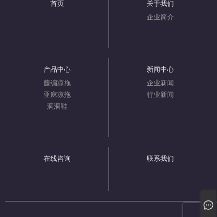
首页
关于我们
企业简介
产品中心
新闻中心
藤编凉拖
企业新闻
亚麻凉拖
行业新闻
洞洞鞋
在线咨询
联系我们