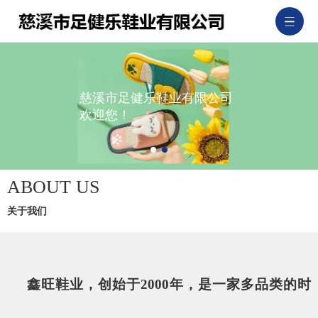
慈溪市足健乐鞋业有限公司
欢迎您！
ABOUT US
关于我们
鑫旺鞋业，创始于2000年，是一家多品类的时