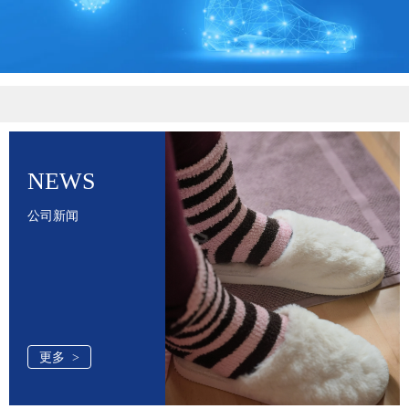
NEWS
公司新闻
更多 >