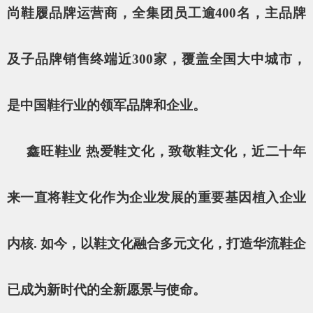
尚鞋履品牌运营商，全集团员工逾400名，主品牌
及子品牌销售终端近300家，覆盖全国大中城市，
是中国鞋行业的领军品牌和企业。
鑫旺鞋业 热爱鞋文化，致敬鞋文化，近二十年
来一直将鞋文化作为企业发展的重要基因植入企业
内核. 如今，以鞋文化融合多元文化，打造华流鞋企
已成为新时代的全新愿景与使命。